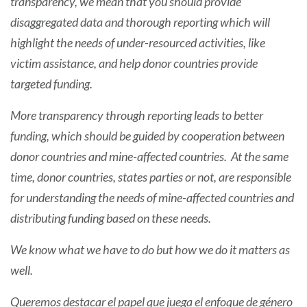
transparency, we mean that you should provide
disaggregated data and thorough reporting which will
highlight the needs of under-resourced activities, like
victim assistance, and help donor countries provide
targeted funding.
More transparency through reporting leads to better
funding, which should be guided by cooperation between
donor countries and mine-affected countries. At the same
time, donor countries, states parties or not, are responsible
for understanding the needs of mine-affected countries and
distributing funding based on these needs.
We know what we have to do but how we do it matters as
well.
Queremos destacar el papel que juega el enfoque de género