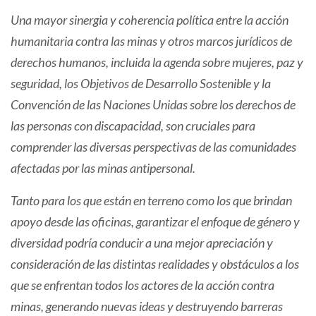
Una mayor sinergia y coherencia política entre la acción
humanitaria contra las minas y otros marcos jurídicos de
derechos humanos, incluida la agenda sobre mujeres, paz y
seguridad, los Objetivos de Desarrollo Sostenible y la
Convención de las Naciones Unidas sobre los derechos de
las personas con discapacidad, son cruciales para
comprender las diversas perspectivas de las comunidades
afectadas por las minas antipersonal.
Tanto para los que están en terreno como los que brindan
apoyo desde las oficinas, garantizar el enfoque de género y
diversidad podría conducir a una mejor apreciación y
consideración de las distintas realidades y obstáculos a los
que se enfrentan todos los actores de la acción contra
minas, generando nuevas ideas y destruyendo barreras