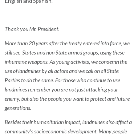
English and Spanish.
Thank you Mr. President.
More than 20 years after the treaty entered into force, we
still see States and non State armed groups, using these
inhumane weapons. As young activists, we condemn the
use of landmines by all actors and we call on all State
Parties to do the same. For those who continue to use
landmines remember you are not just attacking your
enemy, but also the people you want to protect and future
generations.
Besides their humanitarian impact, landmines also affect a
community’s socioeconomic development. Many people