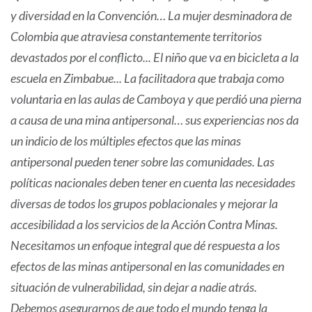
y diversidad en la Convención… La mujer desminadora de
Colombia que atraviesa constantemente territorios
devastados por el conflicto... El niño que va en bicicleta a la
escuela en Zimbabue... La facilitadora que trabaja como
voluntaria en las aulas de Camboya y que perdió una pierna
a causa de una mina antipersonal… sus experiencias nos da
un indicio de los múltiples efectos que las minas
antipersonal pueden tener sobre las comunidades. Las
políticas nacionales deben tener en cuenta las necesidades
diversas de todos los grupos poblacionales y mejorar la
accesibilidad a los servicios de la Acción Contra Minas.
Necesitamos un enfoque integral que dé respuesta a los
efectos de las minas antipersonal en las comunidades en
situación de vulnerabilidad, sin dejar a nadie atrás.
Debemos asegurarnos de que todo el mundo tenga la