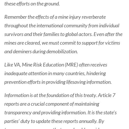
these efforts on the ground.
Remember the effects of a mine injury reverberate
throughout the international community from individual
survivors and their families to global actors. Even after the
mines are cleared, we must commit to support for victims
and deminers during demobilization.
Like VA, Mine Risk Education (MRE) often receives
inadequate attention in many countries, hindering
prevention efforts in providing lifesaving information.
Information is at the foundation of this treaty. Article 7
reports are a crucial component of maintaining
transparency and providing information. It is the state’s
parties’ duty to update these reports annually. By