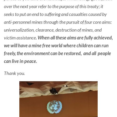
over the next year refer to the purpose of this treaty; it
seeks to put an end to suffering and casualties caused by
anti-personnel mines through the pursuit of four core aims:
universalization, clearance, destruction of mines, and
victim assistance
. When all these aims are fully achieved,
we will have a mine free world where children can run
freely, the environment can be restored, and all people
can live in peace.
Thank you.