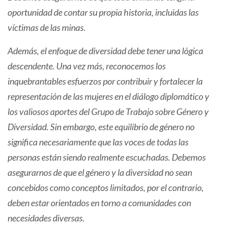
oportunidad de contar su propia historia, incluidas las
víctimas de las minas.
Además, el enfoque de diversidad debe tener una lógica
descendente. Una vez más, reconocemos los
inquebrantables esfuerzos por contribuir y fortalecer la
representación de las mujeres en el diálogo diplomático y
los valiosos aportes del Grupo de Trabajo sobre Género y
Diversidad. Sin embargo, este equilibrio de género no
significa necesariamente que las voces de todas las
personas están siendo realmente escuchadas. Debemos
asegurarnos de que el género y la diversidad no sean
concebidos como conceptos limitados, por el contrario,
deben estar orientados en torno a comunidades con
necesidades diversas.