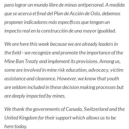
para lograr un mundo libre de minas antipersonal. A medida
que se acerca el final del Plan de Acción de Oslo, debemos
proponer indicadores más específicos que tengan un
impacto real en la construcción de una mayor igualdad.
We are here this week because we are already leaders in
the field - we recognize and promote the importance of the
Mine Ban Treaty and implement its provisions. Among us,
some are involved in mine risk education, advocacy, victim
assistance and clearance. However, we know that youth
are seldom included in these decision making processes but
are deeply impacted by mines.
We thank the governments of Canada, Switzerland and the
United Kingdom for their support which allows us to be
here today.