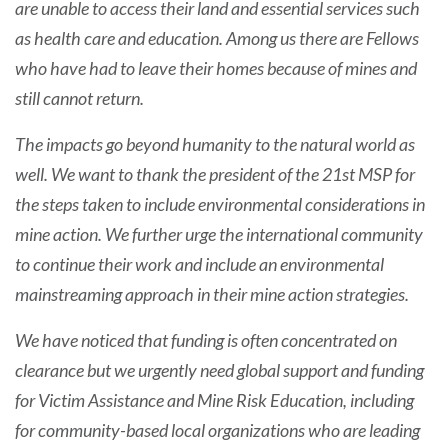
are unable to access their land and essential services such
as health care and education. Among us there are Fellows
who have had to leave their homes because of mines and
still cannot return.
The impacts go beyond humanity to the natural world as
well. We want to thank the president of the 21st MSP for
the steps taken to include environmental considerations in
mine action. We further urge the international community
to continue their work and include an environmental
mainstreaming approach in their mine action strategies.
We have noticed that funding is often concentrated on
clearance but we urgently need global support and funding
for Victim Assistance and Mine Risk Education, including
for community-based local organizations who are leading