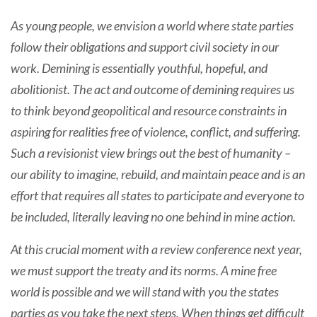
As young people, we envision a world where state parties
follow their obligations and support civil society in our
work. Demining is essentially youthful, hopeful, and
abolitionist. The act and outcome of demining requires us
to think beyond geopolitical and resource constraints in
aspiring for realities free of violence, conflict, and suffering.
Such a revisionist view brings out the best of humanity –
our ability to imagine, rebuild, and maintain peace and is an
effort that requires all states to participate and everyone to
be included, literally leaving no one behind in mine action.
At this crucial moment with a review conference next year,
we must support the treaty and its norms. A mine free
world is possible and we will stand with you the states
parties as you take the next steps. When things get difficult